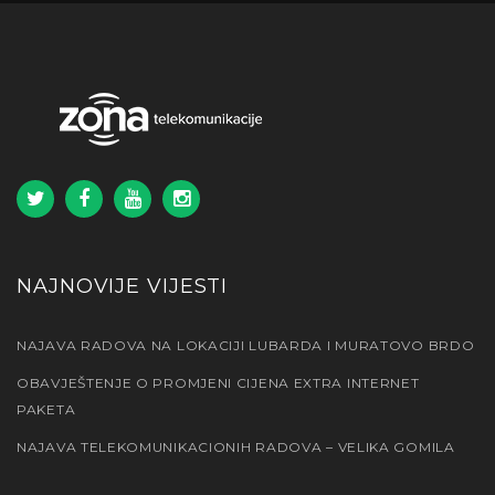
NAJNOVIJE VIJESTI
NAJAVA RADOVA NA LOKACIJI LUBARDA I MURATOVO BRDO
OBAVJEŠTENJE O PROMJENI CIJENA EXTRA INTERNET
PAKETA
NAJAVA TELEKOMUNIKACIONIH RADOVA – VELIKA GOMILA