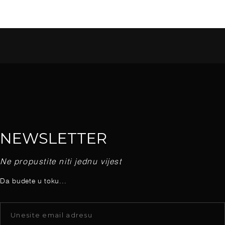
NEWSLETTER
Ne propustite niti jednu vijest
Da budete u toku...