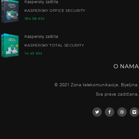
Kaspersky zaštita
KASPERSKY OFFICE SECURITY
184.58
KM
Kaspersky zaštita
KASPERSKY TOTAL SECURITY
14.49
KM
O NAMA
© 2021 Zona telekomunikacije, Bijeljina.
Sva prava zadržana.