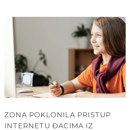
ZONA POKLONILA PRISTUP
INTERNETU ĐACIMA IZ