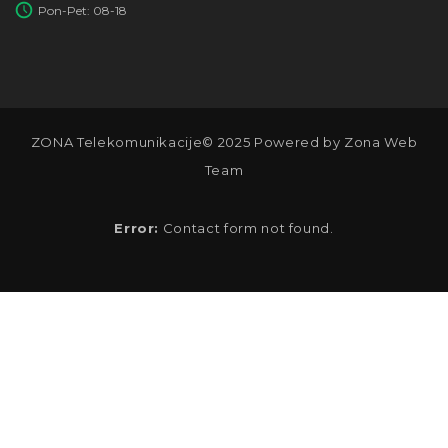
Pon-Pet: 08-18
ZONA Telekomunikacije© 2025 Powered by Zona Web
Team
Error:
Contact form not found.