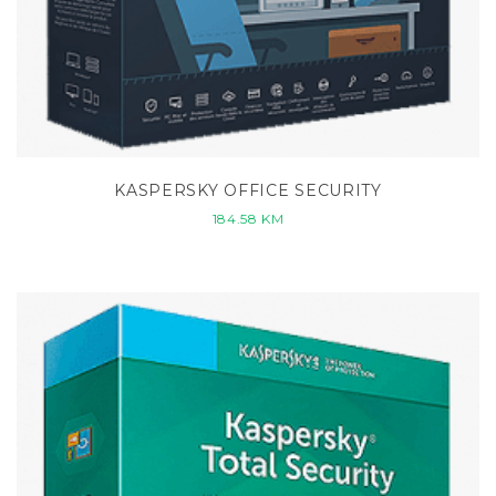
KASPERSKY OFFICE SECURITY
184.58
KM