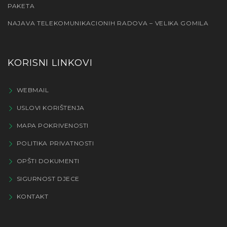
PAKETA
NAJAVA TELEKOMUNIKACIONIH RADOVA – VELIKA GOMILA
KORISNI LINKOVI
WEBMAIL
USLOVI KORIŠTENJA
MAPA POKRIVENOSTI
POLITIKA PRIVATNOSTI
OPŠTI DOKUMENTI
SIGURNOST DJECE
KONTAKT