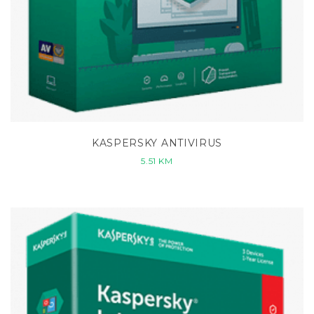
KASPERSKY ANTIVIRUS
5.51
KM