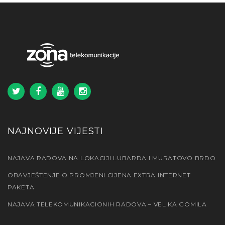
NAJNOVIJE VIJESTI
NAJAVA RADOVA NA LOKACIJI LUBARDA I MURATOVO BRDO
OBAVJEŠTENJE O PROMJENI CIJENA EXTRA INTERNET
PAKETA
NAJAVA TELEKOMUNIKACIONIH RADOVA – VELIKA GOMILA