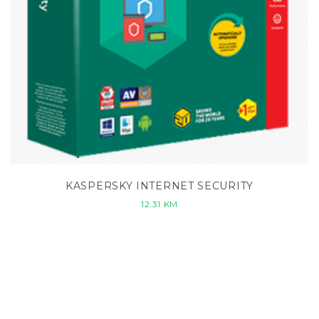
KASPERSKY INTERNET SECURITY
12.31
KM