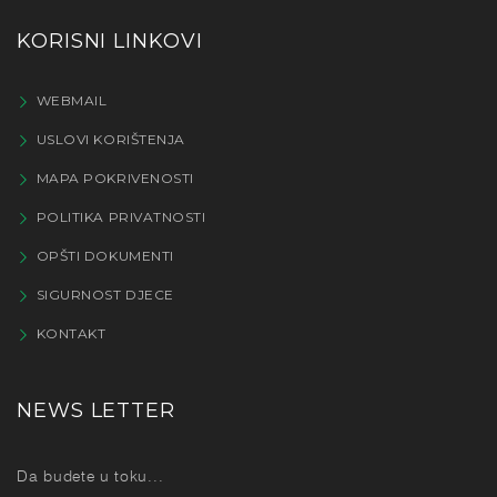
KORISNI LINKOVI
WEBMAIL
USLOVI KORIŠTENJA
MAPA POKRIVENOSTI
POLITIKA PRIVATNOSTI
OPŠTI DOKUMENTI
SIGURNOST DJECE
KONTAKT
NEWS LETTER
Da budete u toku...