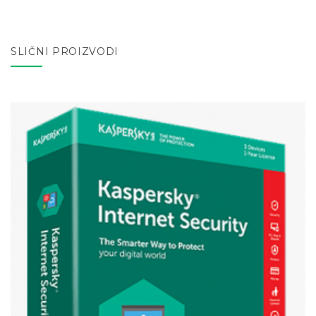
SLIČNI PROIZVODI