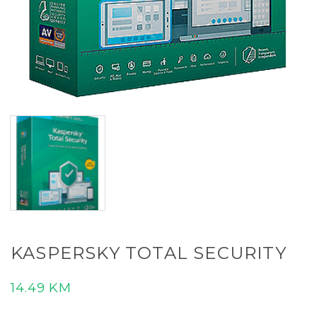
KASPERSKY TOTAL SECURITY
14.49
KM