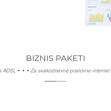
BIZNIS PAKETI
s ADSL • • • Za svakodnevne poslovne internet