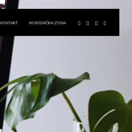
KONTAKT
KORISNIČKA ZONA