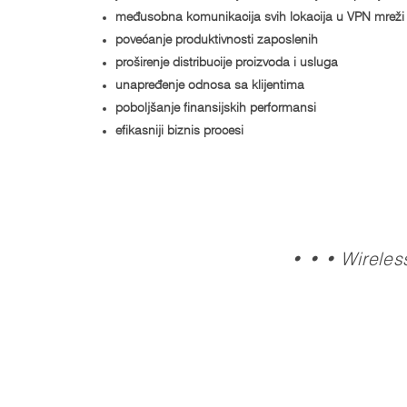
međusobna komunikacija svih lokacija u VPN mreži
povećanje produktivnosti zaposlenih
proširenje distribucije proizvoda i usluga
unapređenje odnosa sa klijentima
poboljšanje finansijskih performansi
efikasniji biznis procesi
• • • Wireles