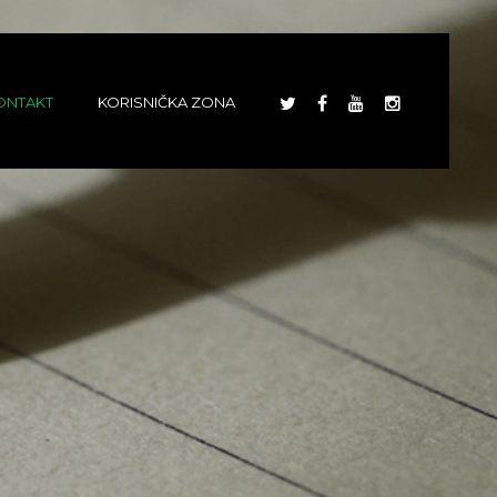
ONTAKT
KORISNIČKA ZONA