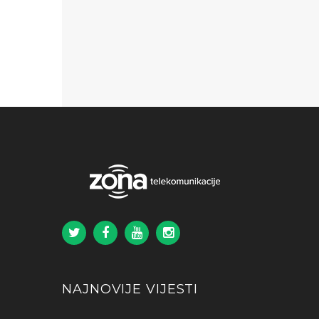
NAJNOVIJE VIJESTI