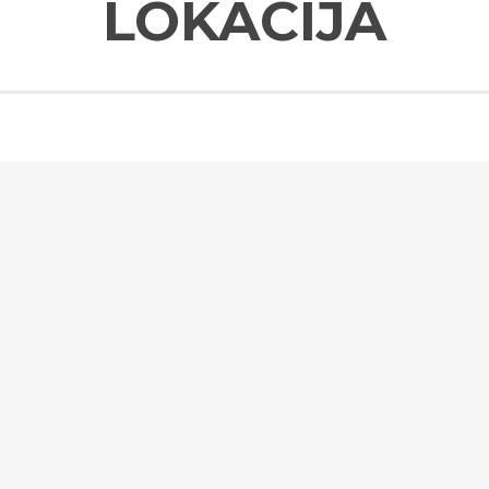
LOKACIJA