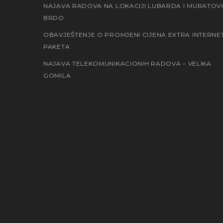
NAJAVA RADOVA NA LOKACIJI LUBARDA I MURATOV
BRDO
OBAVJEŠTENJE O PROMJENI CIJENA EXTRA INTERNE
PAKETA
NAJAVA TELEKOMUNIKACIONIH RADOVA – VELIKA
GOMILA