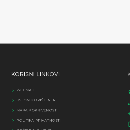
KORISNI LINKOVI
WEBMAIL
USLOVI KORIŠTENJA
MAPA POKRIVENOSTI
POLITIKA PRIVATNOSTI