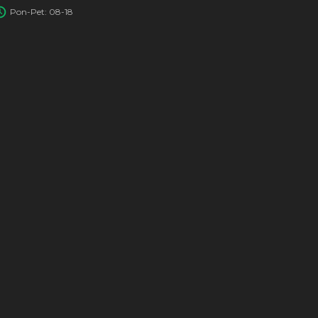
Pon-Pet: 08-18