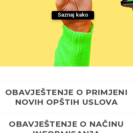
Saznaj kako
OBAVJEŠTENJE O PRIMJENI
NOVIH OPŠTIH USLOVA
OBAVJEŠTENJE O NAČINU