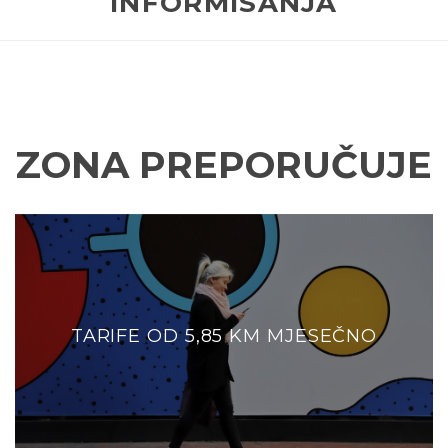
INFORMISANJA
ZONA PREPORUČUJE
TARIFE OD 5,85 KM MJESEČNO