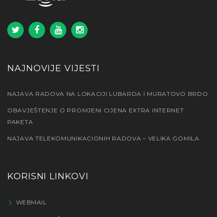
NAJNOVIJE VIJESTI
NAJAVA RADOVA NA LOKACIJI LUBARDA I MURATOVO BRDO
OBAVJEŠTENJE O PROMJENI CIJENA EXTRA INTERNET
PAKETA
NAJAVA TELEKOMUNIKACIONIH RADOVA – VELIKA GOMILA
KORISNI LINKOVI
WEBMAIL