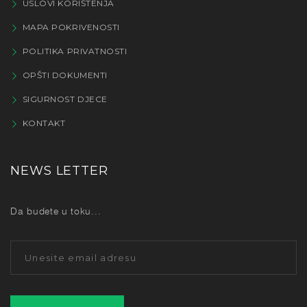
USLOVI KORIŠTENJA
MAPA POKRIVENOSTI
POLITIKA PRIVATNOSTI
OPŠTI DOKUMENTI
SIGURNOST DJECE
KONTAKT
NEWS LETTER
Da budete u toku...