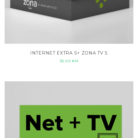
INTERNET EXTRA S+ ZONA TV S
35.00
KM