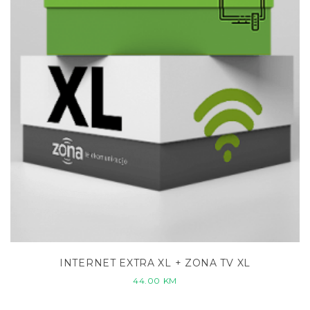
INTERNET EXTRA XL + ZONA TV XL
44.00
KM