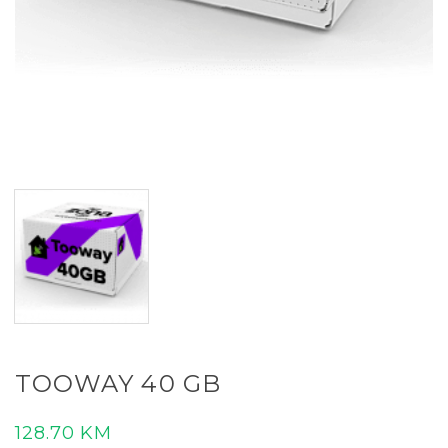
TOOWAY 40 GB
128.70
KM