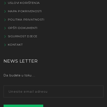
USLOVI KORIŠTENJA
MAPA POKRIVENOSTI
POLITIKA PRIVATNOSTI
OPŠTI DOKUMENTI
SIGURNOST DJECE
KONTAKT
NEWS LETTER
Da budete u toku...