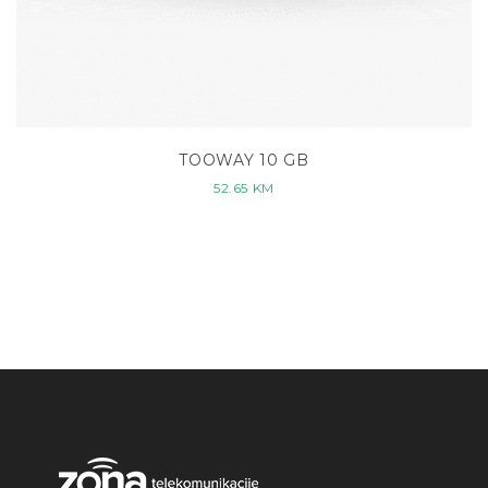
TOOWAY 10 GB
52.65
KM