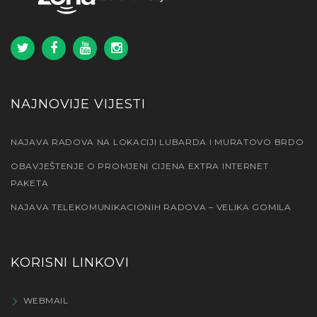
NAJNOVIJE VIJESTI
NAJAVA RADOVA NA LOKACIJI LUBARDA I MURATOVO BRDO
OBAVJEŠTENJE O PROMJENI CIJENA EXTRA INTERNET
PAKETA
NAJAVA TELEKOMUNIKACIONIH RADOVA – VELIKA GOMILA
KORISNI LINKOVI
WEBMAIL