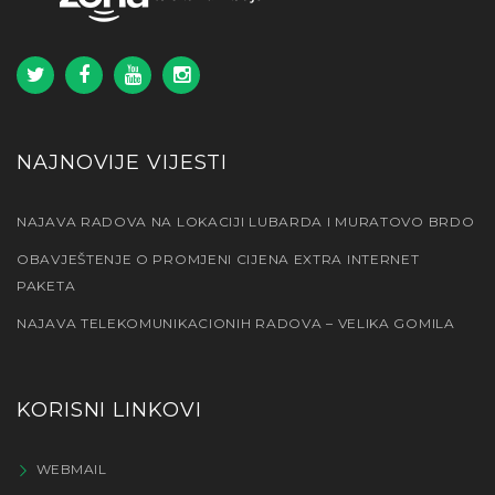
NAJNOVIJE VIJESTI
NAJAVA RADOVA NA LOKACIJI LUBARDA I MURATOVO BRDO
OBAVJEŠTENJE O PROMJENI CIJENA EXTRA INTERNET
PAKETA
NAJAVA TELEKOMUNIKACIONIH RADOVA – VELIKA GOMILA
KORISNI LINKOVI
WEBMAIL