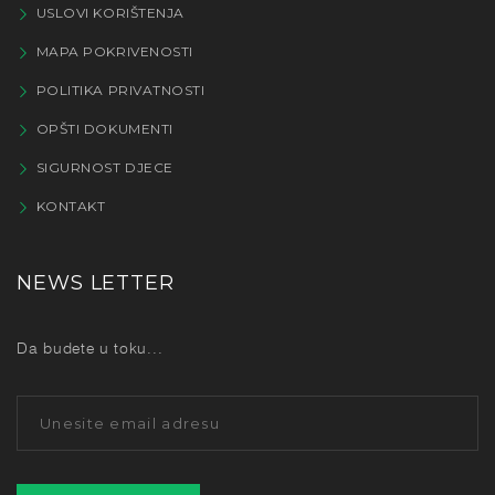
USLOVI KORIŠTENJA
MAPA POKRIVENOSTI
POLITIKA PRIVATNOSTI
OPŠTI DOKUMENTI
SIGURNOST DJECE
KONTAKT
NEWS LETTER
Da budete u toku...