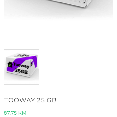
TOOWAY 25 GB
87.75
KM