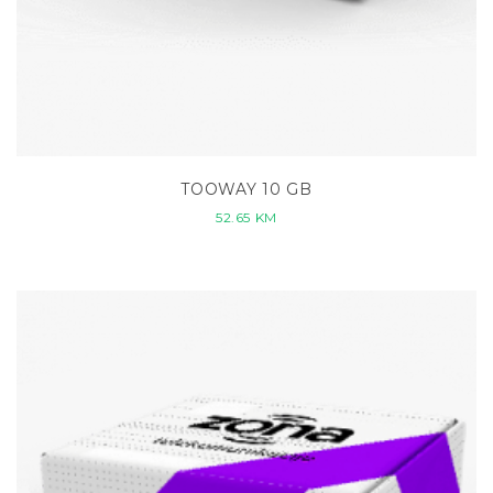
TOOWAY 10 GB
52.65
KM