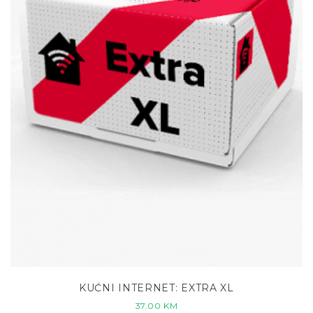
KUĆNI INTERNET: EXTRA XL
37.00
KM