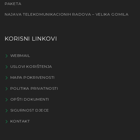
PAKETA
NAJAVA TELEKOMUNIKACIONIH RADOVA – VELIKA GOMILA
KORISNI LINKOVI
WEBMAIL
USLOVI KORIŠTENJA
MAPA POKRIVENOSTI
POLITIKA PRIVATNOSTI
OPŠTI DOKUMENTI
SIGURNOST DJECE
KONTAKT