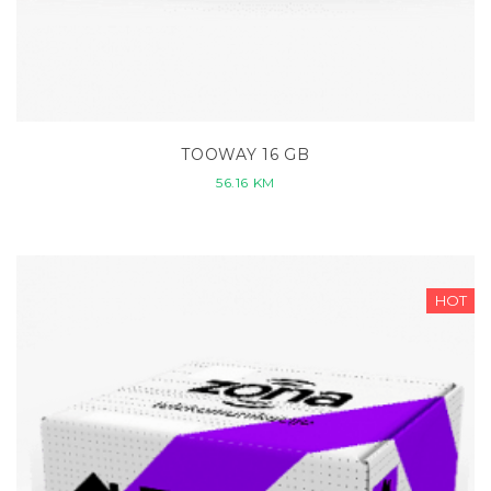
TOOWAY 16 GB
56.16
KM
HOT