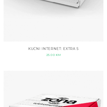
KUĆNI INTERNET: EXTRA S
25.00
KM