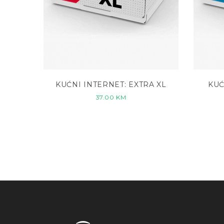
KUĆNI INTERNET: EXTRA XL
KUĆ
37.00
KM