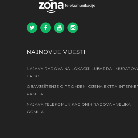
NAJNOVIJE VIJESTI
NAJAVA RADOVA NA LOKACIJI LUBARDA I MURATOV
BRDO
OBAVJEŠTENJE O PROMJENI CIJENA EXTRA INTERNE
PAKETA
NAJAVA TELEKOMUNIKACIONIH RADOVA – VELIKA
GOMILA