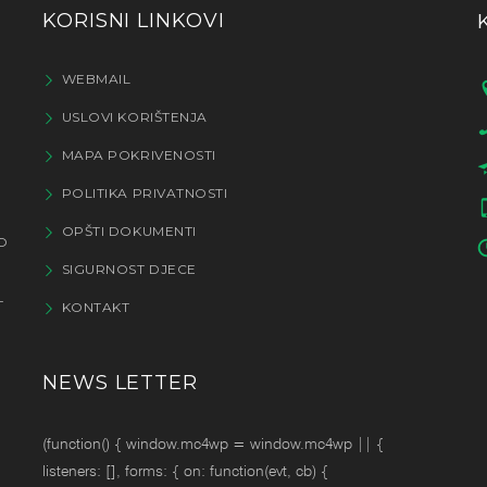
KORISNI LINKOVI
WEBMAIL
USLOVI KORIŠTENJA
MAPA POKRIVENOSTI
POLITIKA PRIVATNOSTI
OPŠTI DOKUMENTI
O
SIGURNOST DJECE
T
KONTAKT
NEWS LETTER