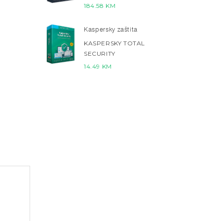
184.58
KM
Kaspersky zaštita
KASPERSKY TOTAL
SECURITY
14.49
KM