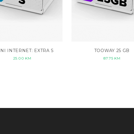
NI INTERNET: EXTRA S
TOOWAY 25 GB
25.00
KM
87.75
KM