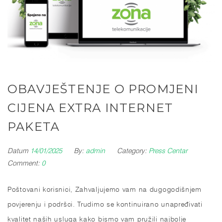
OBAVJEŠTENJE O PROMJENI
CIJENA EXTRA INTERNET
PAKETA
Datum
14/01/2025
By:
admin
Category:
Press Centar
Comment:
0
Poštovani korisnici, Zahvaljujemo vam na dugogodišnjem
povjerenju i podršci. Trudimo se kontinuirano unapređivati
kvalitet naših usluga kako bismo vam pružili najbolje