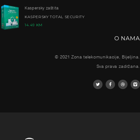
Kaspersky zaštita
KASPERSKY TOTAL SECURITY
14.49
KM
O NAMA
© 2021 Zona telekomunikacije, Bijeljina.
Sva prava zadržana.