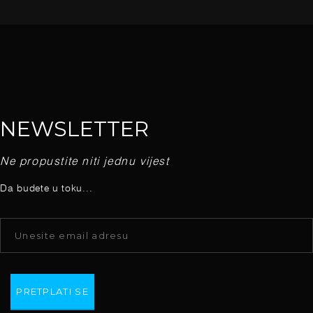
NEWSLETTER
Ne propustite niti jednu vijest
Da budete u toku...