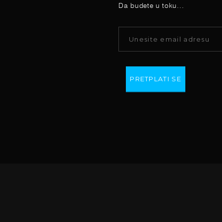
Da budete u toku...