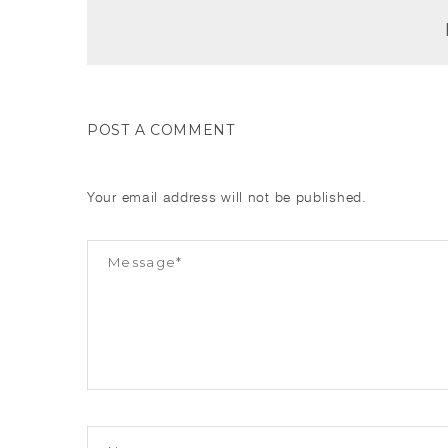
POST A COMMENT
Your email address will not be published.