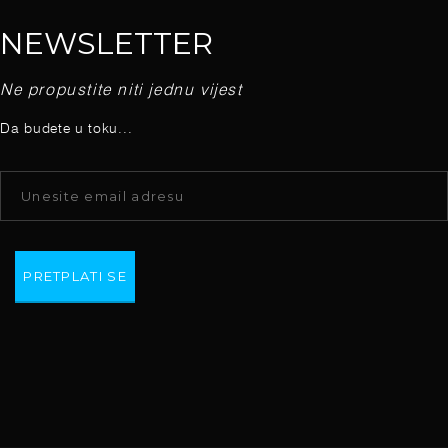
NEWSLETTER
Ne propustite niti jednu vijest
Da budete u toku...