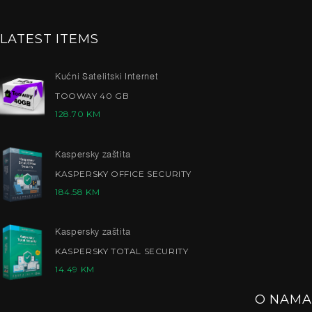
LATEST ITEMS
Kućni Satelitski Internet
TOOWAY 40 GB
128.70
KM
Kaspersky zaštita
KASPERSKY OFFICE SECURITY
184.58
KM
Kaspersky zaštita
KASPERSKY TOTAL SECURITY
14.49
KM
O NAMA