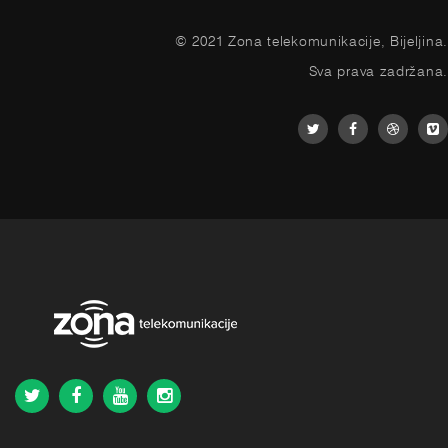
© 2021 Zona telekomunikacije, Bijeljina.
Sva prava zadržana.