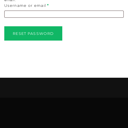
Username or email
*
RESET PASSWORD