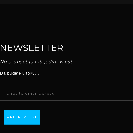
NEWSLETTER
Ne propustite niti jednu vijest
Da budete u toku...