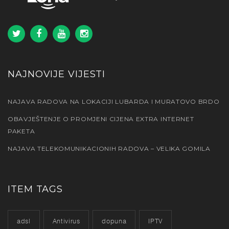
NAJNOVIJE VIJESTI
NAJAVA RADOVA NA LOKACIJI LUBARDA I MURATOVO BRDO
OBAVJEŠTENJE O PROMJENI CIJENA EXTRA INTERNET
PAKETA
NAJAVA TELEKOMUNIKACIONIH RADOVA – VELIKA GOMILA
ITEM TAGS
adsl
Antivirus
dopuna
IPTV