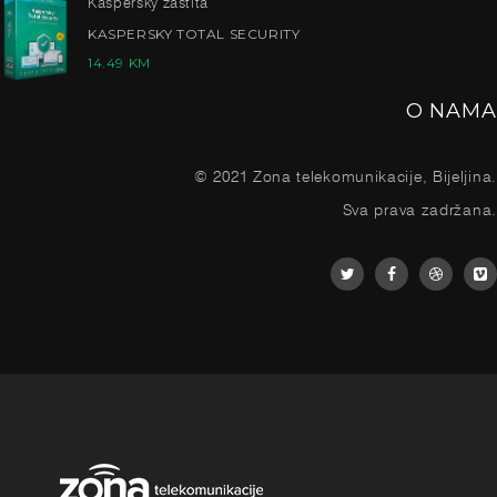
Kaspersky zaštita
KASPERSKY TOTAL SECURITY
14.49
KM
O NAMA
© 2021 Zona telekomunikacije, Bijeljina.
Sva prava zadržana.