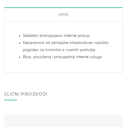
OPIS
Satelitski širokopojasni internet pristup
Nezavisnost od zemaljske infrastrukture, naročito
pogodan za korisnike iz ruralnih područja
Brza, pouzdana i pristupačna internet usluga
SLIČNI PROIZVODI