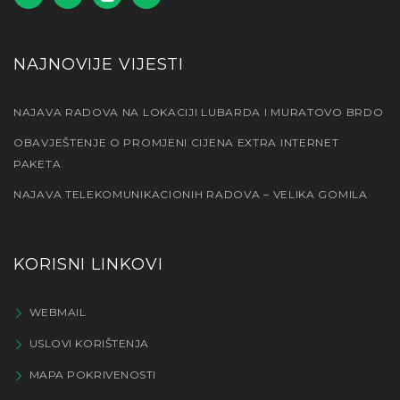
NAJNOVIJE VIJESTI
NAJAVA RADOVA NA LOKACIJI LUBARDA I MURATOVO BRDO
OBAVJEŠTENJE O PROMJENI CIJENA EXTRA INTERNET
PAKETA
NAJAVA TELEKOMUNIKACIONIH RADOVA – VELIKA GOMILA
KORISNI LINKOVI
WEBMAIL
USLOVI KORIŠTENJA
MAPA POKRIVENOSTI