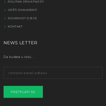
POLITIKA PRIVATNOSTI
OPŠTI DOKUMENTI
SIGURNOST DJECE
KONTAKT
NEWS LETTER
Da budete u toku...