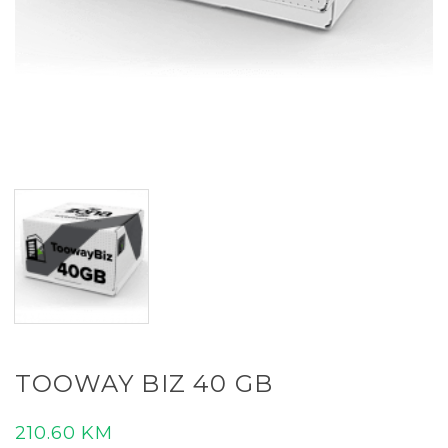
TOOWAY BIZ 40 GB
210.60
KM