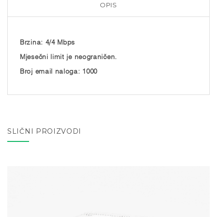
OPIS
Brzina: 4/4 Mbps
Mjesečni limit je neograničen.
Broj email naloga: 1000
SLIČNI PROIZVODI