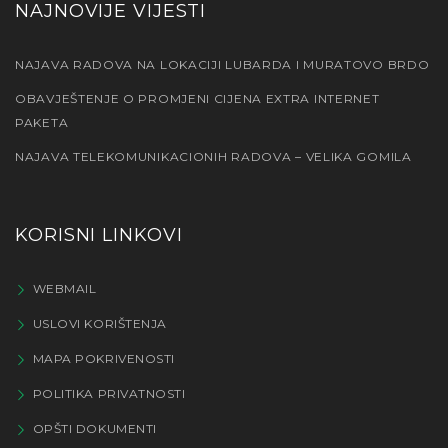
NAJNOVIJE VIJESTI
NAJAVA RADOVA NA LOKACIJI LUBARDA I MURATOVO BRDO
OBAVJEŠTENJE O PROMJENI CIJENA EXTRA INTERNET
PAKETA
NAJAVA TELEKOMUNIKACIONIH RADOVA – VELIKA GOMILA
KORISNI LINKOVI
WEBMAIL
USLOVI KORIŠTENJA
MAPA POKRIVENOSTI
POLITIKA PRIVATNOSTI
OPŠTI DOKUMENTI