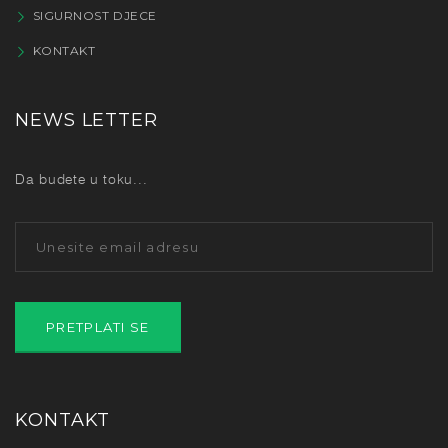
SIGURNOST DJECE
KONTAKT
NEWS LETTER
Da budete u toku...
KONTAKT