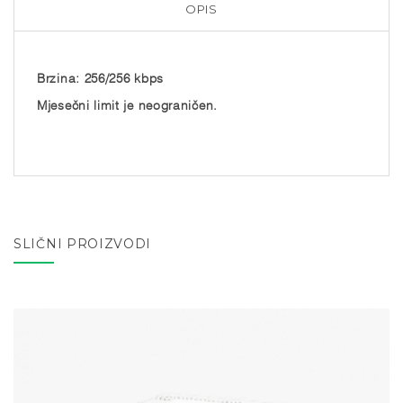
OPIS
Brzina: 256/256 kbps
Mjesečni limit je neograničen.
SLIČNI PROIZVODI