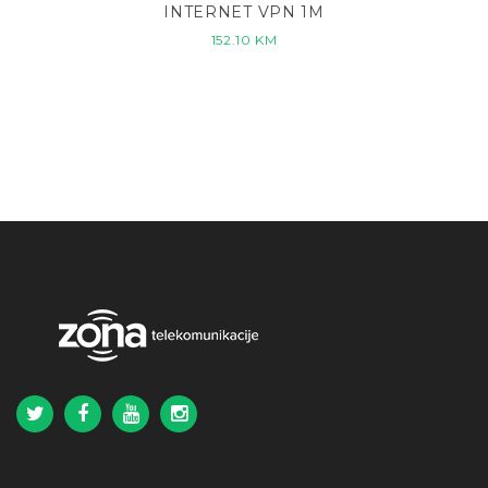
INTERNET VPN 1M
152.10
KM