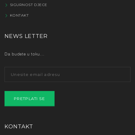
SIGURNOST DJECE
KONTAKT
NEWS LETTER
Da budete u toku...
KONTAKT