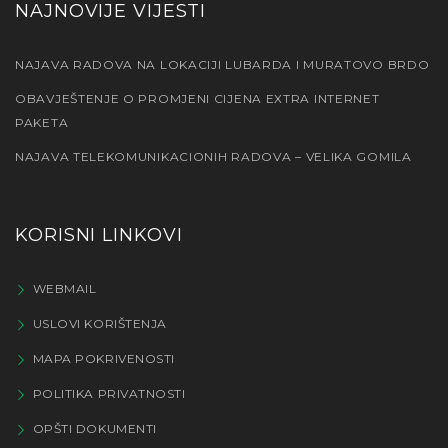
NAJNOVIJE VIJESTI
NAJAVA RADOVA NA LOKACIJI LUBARDA I MURATOVO BRDO
OBAVJEŠTENJE O PROMJENI CIJENA EXTRA INTERNET
PAKETA
NAJAVA TELEKOMUNIKACIONIH RADOVA – VELIKA GOMILA
KORISNI LINKOVI
WEBMAIL
USLOVI KORIŠTENJA
MAPA POKRIVENOSTI
POLITIKA PRIVATNOSTI
OPŠTI DOKUMENTI