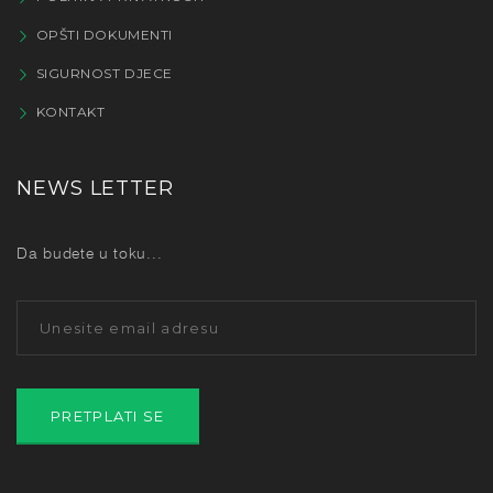
OPŠTI DOKUMENTI
SIGURNOST DJECE
KONTAKT
NEWS LETTER
Da budete u toku...