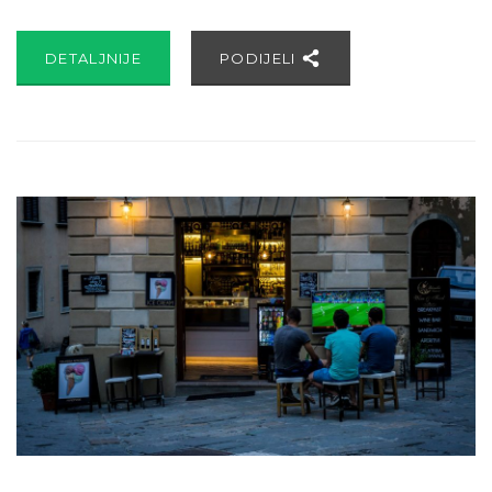
DETALJNIJE
PODIJELI