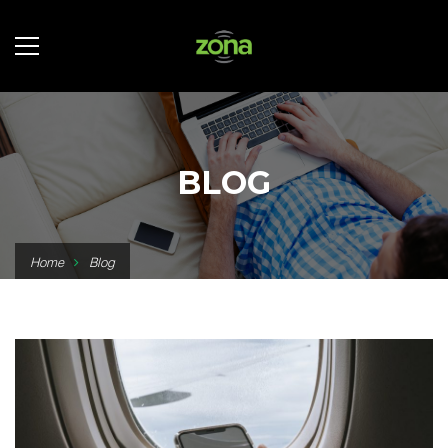
BLOG
Home
Blog