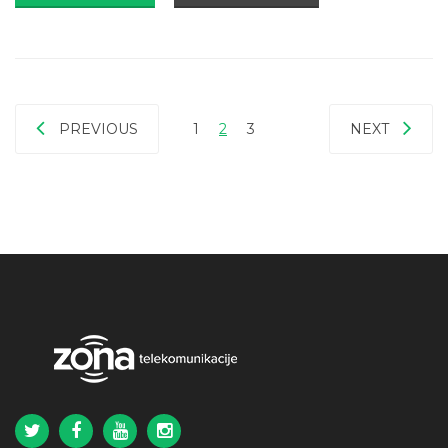
PREVIOUS
1
2
3
NEXT