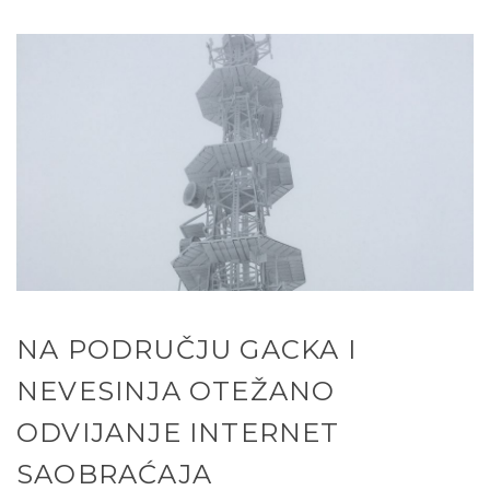
NA PODRUČJU GACKA I
NEVESINJA OTEŽANO
ODVIJANJE INTERNET
SAOBRAĆAJA