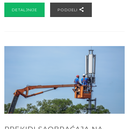
DETALJNIJE
PODIJELI