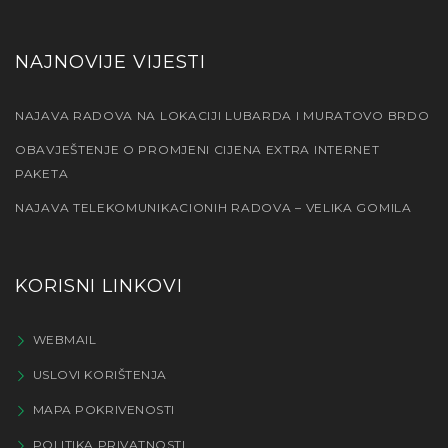
NAJNOVIJE VIJESTI
NAJAVA RADOVA NA LOKACIJI LUBARDA I MURATOVO BRDO
OBAVJEŠTENJE O PROMJENI CIJENA EXTRA INTERNET
PAKETA
NAJAVA TELEKOMUNIKACIONIH RADOVA – VELIKA GOMILA
KORISNI LINKOVI
WEBMAIL
USLOVI KORIŠTENJA
MAPA POKRIVENOSTI
POLITIKA PRIVATNOSTI