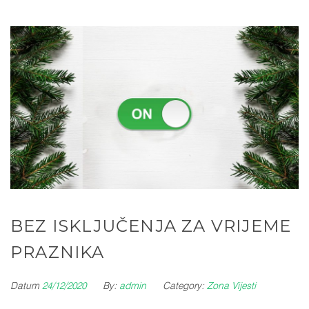
BEZ ISKLJUČENJA ZA VRIJEME
PRAZNIKA
Datum
24/12/2020
By:
admin
Category:
Zona Vijesti