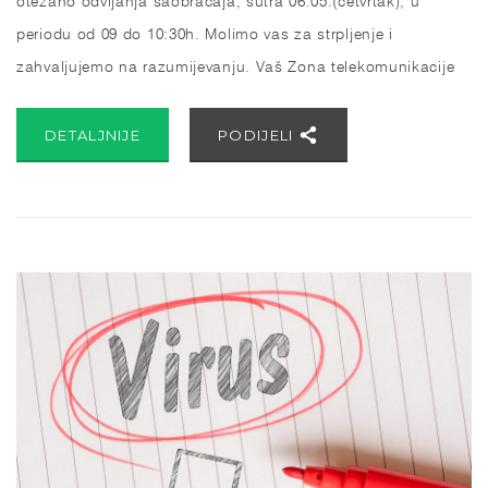
periodu od 09 do 10:30h. Molimo vas za strpljenje i
zahvaljujemo na razumijevanju. Vaš Zona telekomunikacije
DETALJNIJE
PODIJELI