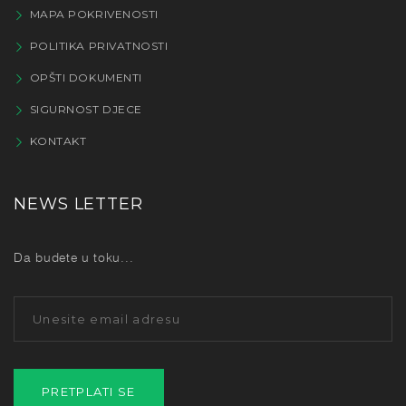
MAPA POKRIVENOSTI
POLITIKA PRIVATNOSTI
OPŠTI DOKUMENTI
SIGURNOST DJECE
KONTAKT
NEWS LETTER
Da budete u toku...