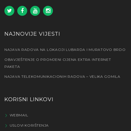
NAJNOVIJE VIJESTI
NAJAVA RADOVA NA LOKACIJI LUBARDA I MURATOVO BRDO
OBAVJEŠTENJE O PROMJENI CIJENA EXTRA INTERNET
PAKETA
NAJAVA TELEKOMUNIKACIONIH RADOVA – VELIKA GOMILA
KORISNI LINKOVI
WEBMAIL
USLOVI KORIŠTENJA