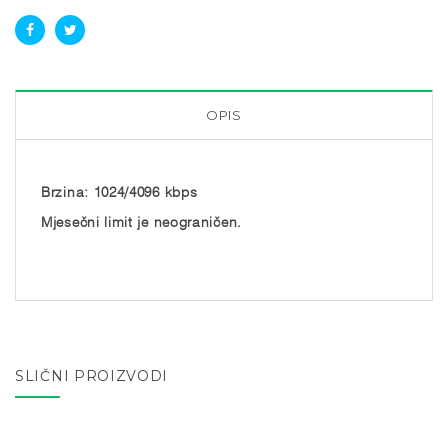
OPIS
Brzina: 1024/4096 kbps
Mjesečni limit je neograničen.
SLIČNI PROIZVODI