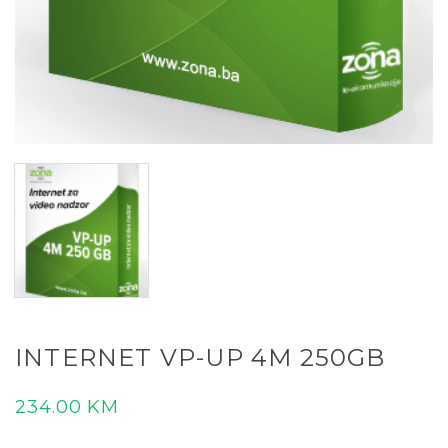
INTERNET VP-UP 4M 250GB
234.00
KM