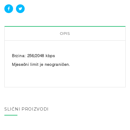
OPIS
Brzina: 256/2048 kbps
Mjesečni limit je neograničen.
SLIČNI PROIZVODI