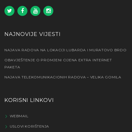
NAJNOVIJE VIJESTI
NAJAVA RADOVA NA LOKACIJI LUBARDA I MURATOVO BRDO
OBAVJEŠTENJE O PROMJENI CIJENA EXTRA INTERNET
PAKETA
NAJAVA TELEKOMUNIKACIONIH RADOVA – VELIKA GOMILA
KORISNI LINKOVI
WEBMAIL
USLOVI KORIŠTENJA