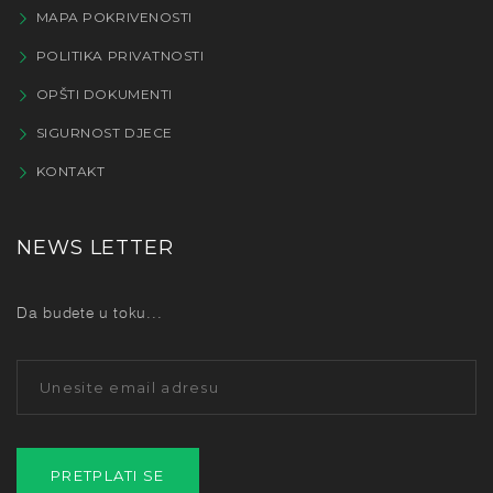
MAPA POKRIVENOSTI
POLITIKA PRIVATNOSTI
OPŠTI DOKUMENTI
SIGURNOST DJECE
KONTAKT
NEWS LETTER
Da budete u toku...