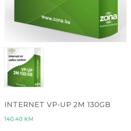
INTERNET VP-UP 2M 130GB
140.40
KM