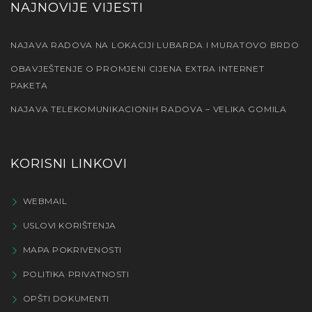
NAJNOVIJE VIJESTI
NAJAVA RADOVA NA LOKACIJI LUBARDA I MURATOVO BRDO
OBAVJEŠTENJE O PROMJENI CIJENA EXTRA INTERNET
PAKETA
NAJAVA TELEKOMUNIKACIONIH RADOVA – VELIKA GOMILA
KORISNI LINKOVI
WEBMAIL
USLOVI KORIŠTENJA
MAPA POKRIVENOSTI
POLITIKA PRIVATNOSTI
OPŠTI DOKUMENTI