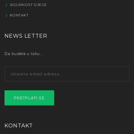
SIGURNOST DJECE
KONTAKT
NEWS LETTER
Da budete u toku...
KONTAKT