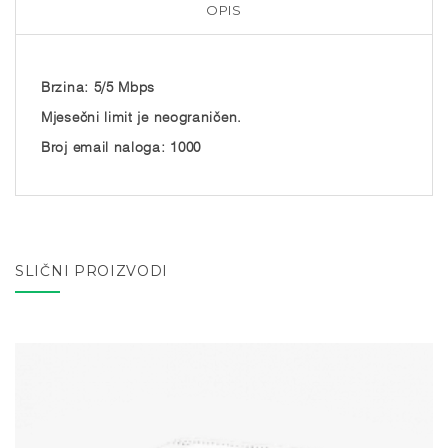
OPIS
Brzina: 5/5 Mbps
Mjesečni limit je neograničen.
Broj email naloga: 1000
SLIČNI PROIZVODI