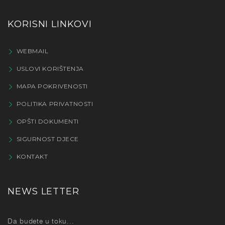
KORISNI LINKOVI
WEBMAIL
USLOVI KORIŠTENJA
MAPA POKRIVENOSTI
POLITIKA PRIVATNOSTI
OPŠTI DOKUMENTI
SIGURNOST DJECE
KONTAKT
NEWS LETTER
Da budete u toku...