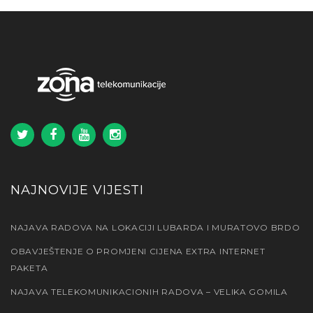
NAJNOVIJE VIJESTI
NAJAVA RADOVA NA LOKACIJI LUBARDA I MURATOVO BRDO
OBAVJEŠTENJE O PROMJENI CIJENA EXTRA INTERNET
PAKETA
NAJAVA TELEKOMUNIKACIONIH RADOVA – VELIKA GOMILA