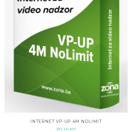
INTERNET VP-UP 4M NOLIMIT
257.40
KM