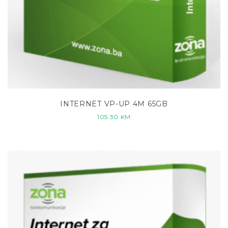
INTERNET VP-UP 4M 65GB
105.30
KM