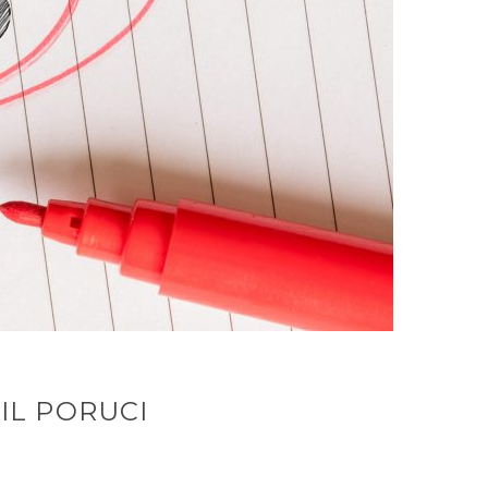
IL PORUCI