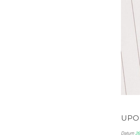
UPO
Datum
26