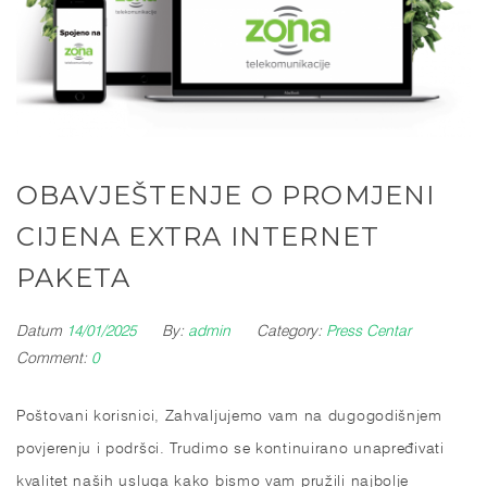
OBAVJEŠTENJE O PROMJENI
CIJENA EXTRA INTERNET
PAKETA
Datum
14/01/2025
By:
admin
Category:
Press Centar
Comment:
0
Poštovani korisnici, Zahvaljujemo vam na dugogodišnjem
povjerenju i podršci. Trudimo se kontinuirano unapređivati
kvalitet naših usluga kako bismo vam pružili najbolje