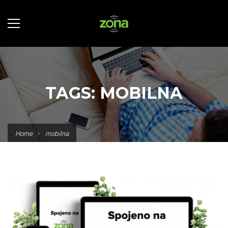
TAGS: MOBILNA
Home
mobilna