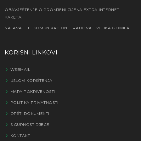
OBAVJEŠTENJE O PROMJENI CIJENA EXTRA INTERNET
PAKETA
NAJAVA TELEKOMUNIKACIONIH RADOVA – VELIKA GOMILA
KORISNI LINKOVI
WEBMAIL
USLOVI KORIŠTENJA
MAPA POKRIVENOSTI
POLITIKA PRIVATNOSTI
OPŠTI DOKUMENTI
SIGURNOST DJECE
KONTAKT