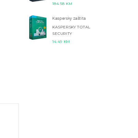
184.58
KM
Kaspersky zaštita
KASPERSKY TOTAL
SECURITY
14.49
KM