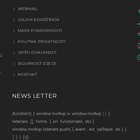
WEBMAIL
USLOVI KORIŠTENJA
MAPA POKRIVENOSTI
POLITIKA PRIVATNOSTI
OPŠTI DOKUMENTI
O
SIGURNOST DJECE
T
KONTAKT
NEWS LETTER