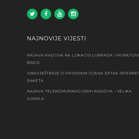
NAJNOVIJE VIJESTI
NAJAVA RADOVA NA LOKACIJI LUBARDA I MURATOV
BRDO
OBAVJEŠTENJE O PROMJENI CIJENA EXTRA INTERNE
PAKETA
NAJAVA TELEKOMUNIKACIONIH RADOVA – VELIKA
GOMILA