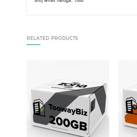
RELATED PRODUCTS